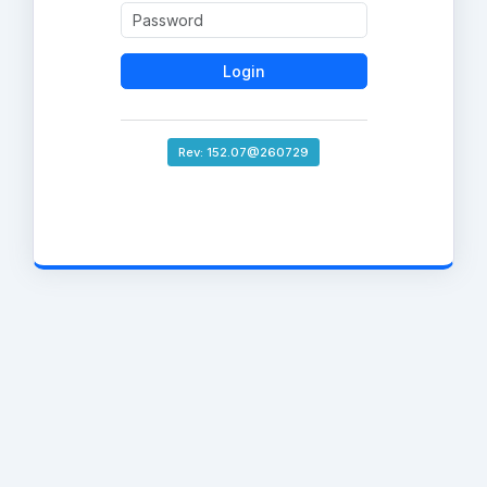
Login
Rev: 152.07@260729