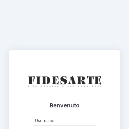
Benvenuto